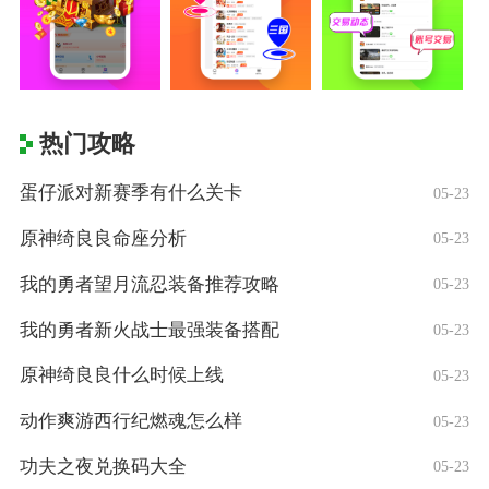
热门攻略
蛋仔派对新赛季有什么关卡
05-23
原神绮良良命座分析
05-23
我的勇者望月流忍装备推荐攻略
05-23
我的勇者新火战士最强装备搭配
05-23
原神绮良良什么时候上线
05-23
动作爽游西行纪燃魂怎么样
05-23
功夫之夜兑换码大全
05-23