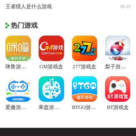
王者猎人是什么游戏
05-23
热门游戏
咪鲁游戏盒
GM游戏盒
277游戏盒
梨子游戏盒
爱趣游戏盒
果盘游戏盒
BTGO游戏盒
BT游戏盒