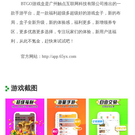
BTGO游戏盒是广州触点互联网科技有限公司推出的一
款手游平台，是一款福利超级多超级好的游戏盒子，新的布
局，盒子全新升级，新的体验感，福利更多，新增领券专
区，更多优惠更多选择，专注玩家们的体验，新用户送福
利，从此不氪金，赶快来试试吧！
官方网站：http://app.65yx.com
游戏截图