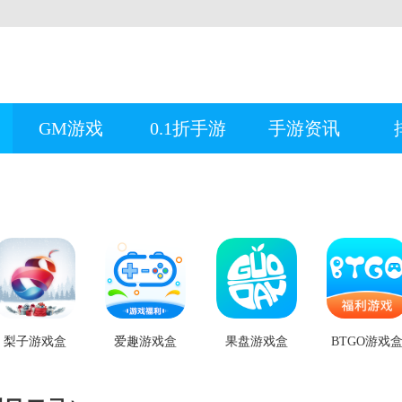
GM游戏
0.1折手游
手游资讯
梨子游戏盒
爱趣游戏盒
果盘游戏盒
BTGO游戏