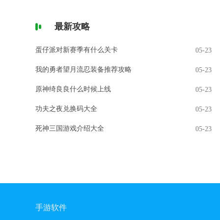
最新攻略
蛋仔派对新赛季有什么关卡
05-23
我的勇者望月流忍装备推荐攻略
05-23
原神绮良良什么时候上线
05-23
功夫之夜兑换码大全
05-23
死神三国游戏介绍大全
05-23
手游软件