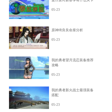
蛋仔派对新赛季有什么关卡
05-23
原神绮良良命座分析
05-23
我的勇者望月流忍装备推荐
攻略
05-23
我的勇者新火战士最强装备
搭配
05-23