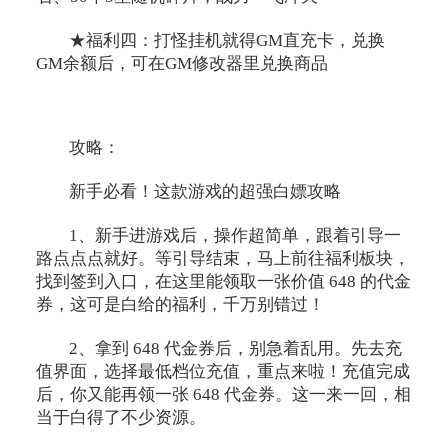
★福利四：打怪挂机就得GM直充卡，兑换
GM余额后，可在GM修改器里兑换商品
攻略：
新手必看！这款游戏的超强白嫖攻略
1、新手进游戏后，操作超简单，跟着引导一
路点点点就好。等引导结束，马上前往福利板块，
找到签到入口，在这里能领取一张价值 648 的代金
券，这可是白给的福利，千万别错过！
2、拿到 648 代金券后，别急着乱用。先去充
值界面，选择最低档位充值，重点来啦！充值完成
后，你又能再领一张 648 代金券。这一来一回，相
当于白得了不少资源。