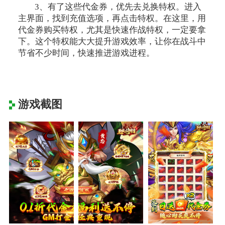
3、有了这些代金券，优先去兑换特权。进入
主界面，找到充值选项，再点击特权。在这里，用
代金券购买特权，尤其是快速作战特权，一定要拿
下。这个特权能大大提升游戏效率，让你在战斗中
节省不少时间，快速推进游戏进程。
游戏截图