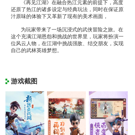
《再见江湖》在融合热江元素的前提下，高度
还原了热江的诸多设定与经典玩法，同时在保证原
汁原味的体验下又革新了现有的美术画面，
为玩家带来了一场沉浸式的武侠冒险之旅。在
这个充满江湖恩怨和挑战的世界里，玩家将扮演一
位风云人物，在江湖中挑战强敌、结交朋友，实现
自己的武林英雄梦想。
游戏截图