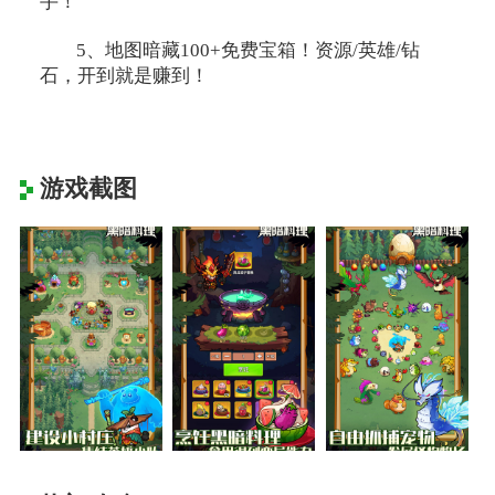
手！
5、地图暗藏100+免费宝箱！资源/英雄/钻
石，开到就是赚到！
游戏截图