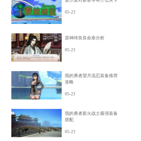
蛋仔派对新赛季有什么关卡
05-23
原神绮良良命座分析
05-23
我的勇者望月流忍装备推荐
攻略
05-23
我的勇者新火战士最强装备
搭配
05-23