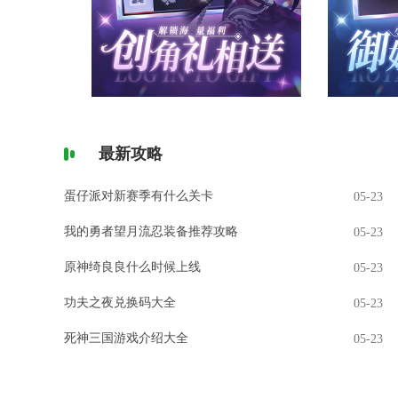
最新攻略
蛋仔派对新赛季有什么关卡
05-23
我的勇者望月流忍装备推荐攻略
05-23
原神绮良良什么时候上线
05-23
功夫之夜兑换码大全
05-23
死神三国游戏介绍大全
05-23