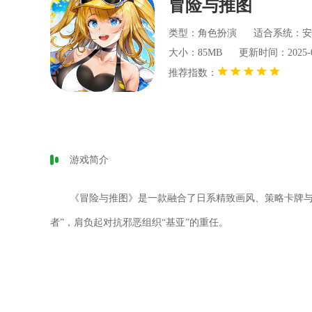
冒险与推图
类型：角色扮演
适合系统：安
大小：85MB
更新时间：2025-07-
推荐指数：
游戏简介
《冒险与推图》是一款融合了日系精致画风、策略卡牌与
者”，肩负起对抗邪恶组织“基亚”的重任。