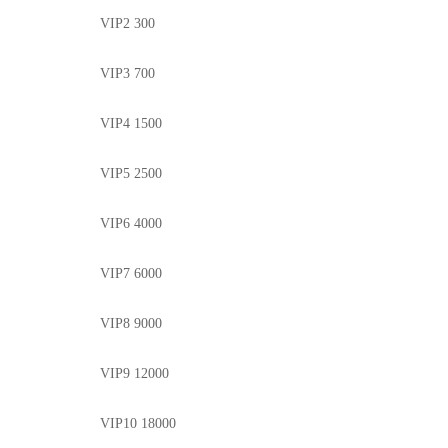
VIP2 300
VIP3 700
VIP4 1500
VIP5 2500
VIP6 4000
VIP7 6000
VIP8 9000
VIP9 12000
VIP10 18000