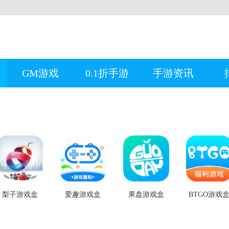
GM游戏
0.1折手游
手游资讯
梨子游戏盒
爱趣游戏盒
果盘游戏盒
BTGO游戏