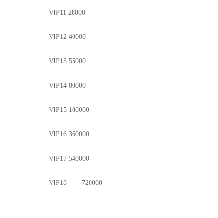
VIP11 28000
VIP12 40000
VIP13 55000
VIP14 80000
VIP15 180000
VIP16 360000
VIP17 540000
VIP18
720000