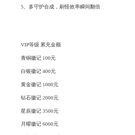
5、多守护合成，刷怪效率瞬间翻倍
VIP等级 累充金额
青铜徽记 100元
白银徽记 400元
黄金徽记 1000元
钻石徽记 2000元
星辰徽记 3500元
月曜徽记 6000元