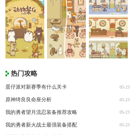
热门攻略
蛋仔派对新赛季有什么关卡
05-23
原神绮良良命座分析
05-23
我的勇者望月流忍装备推荐攻略
05-23
我的勇者新火战士最强装备搭配
05-23