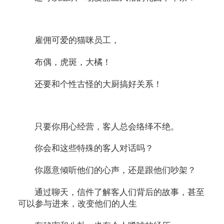
雇佣可爱的猫咪员工，
布偶，虎斑，大橘！
还要和个性古怪的大厨搞好关系！
只要你用心经营，客人总会络绎不绝。
你会和这些特殊的客人对话吗？
你愿意倾听他们的心声，还是跟他们吵架？
通过聊天，信件了解客人们背后的故事，甚至
可以参与进来，改变他们的人生