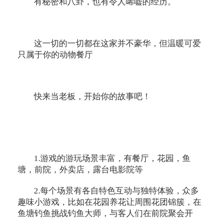
有秘密和八卦，也有令人唏嘘的经历。
这一切的一切都在这家并不豪华，但温暖可爱
只属于你的动物餐厅
快来当老板，开始你的故事吧！
1.游戏的游玩场景丰富，有餐厅，花园，鱼
塘，前院，外卖店，露台电影院等
2.每个场景有各自特色互动与独特体验，众多
趣味小游戏，比如在花园养花让周围花团锦簇，在
鱼塘钓鱼挑战钓鱼大师，与客人们在前院聚会开