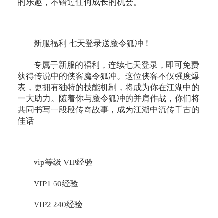
的乐趣，不错过任何成长的机会。
新服福利 七天登录送魔令狐冲！
专属于新服的福利，连续七天登录，即可免费
获得传说中的侠客魔令狐冲。这位侠客不仅强度爆
表，更拥有独特的技能机制，将成为你在江湖中的
一大助力。随着你与魔令狐冲的并肩作战，你们将
共同书写一段段传奇故事，成为江湖中流传千古的
佳话
vip等级 VIP经验
VIP1 60经验
VIP2 240经验