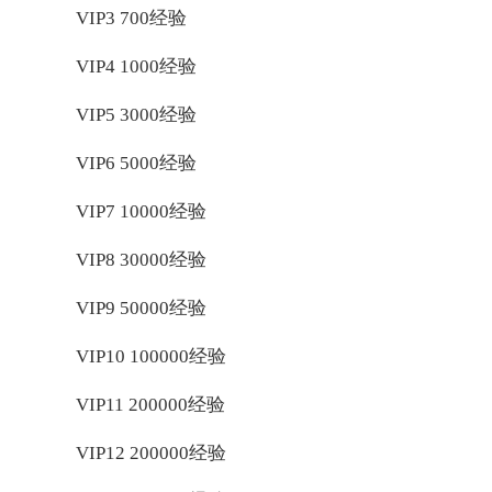
VIP3 700经验
VIP4 1000经验
VIP5 3000经验
VIP6 5000经验
VIP7 10000经验
VIP8 30000经验
VIP9 50000经验
VIP10 100000经验
VIP11 200000经验
VIP12 200000经验