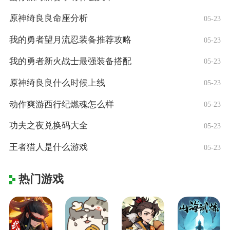
原神绮良良命座分析
05-23
我的勇者望月流忍装备推荐攻略
05-23
我的勇者新火战士最强装备搭配
05-23
原神绮良良什么时候上线
05-23
动作爽游西行纪燃魂怎么样
05-23
功夫之夜兑换码大全
05-23
王者猎人是什么游戏
05-23
热门游戏