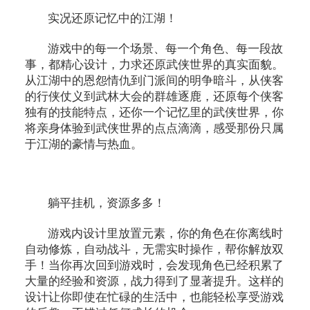
实况还原记忆中的江湖！
游戏中的每一个场景、每一个角色、每一段故
事，都精心设计，力求还原武侠世界的真实面貌。
从江湖中的恩怨情仇到门派间的明争暗斗，从侠客
的行侠仗义到武林大会的群雄逐鹿，还原每个侠客
独有的技能特点，还你一个记忆里的武侠世界，你
将亲身体验到武侠世界的点点滴滴，感受那份只属
于江湖的豪情与热血。
躺平挂机，资源多多！
游戏内设计里放置元素，你的角色在你离线时
自动修炼，自动战斗，无需实时操作，帮你解放双
手！当你再次回到游戏时，会发现角色已经积累了
大量的经验和资源，战力得到了显著提升。这样的
设计让你即使在忙碌的生活中，也能轻松享受游戏