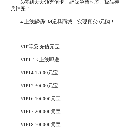
3.签到天天领充值卡、绝版坐骑时装、极品神
兵神宠！
4.上线解锁GM道具商城，实现真实0元购！
VIP等级 充值元宝
VIP1-13 上线即送
VIP14 12000元宝
VIP15 30000元宝
VIP16 100000元宝
VIP17 200000元宝
VIP18 500000元宝