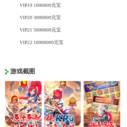
VIP19 1000000元宝
VIP20 3000000元宝
VIP21 5000000元宝
VIP22 10000000元宝
游戏截图